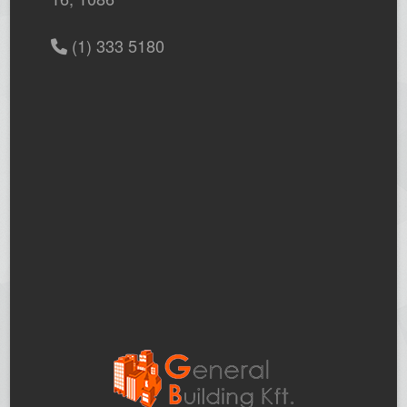
(1) 333 5180