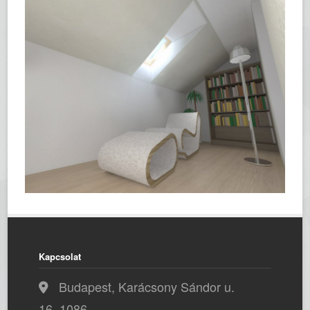
Kapcsolat
Budapest, Karácsony Sándor u.
16, 1086