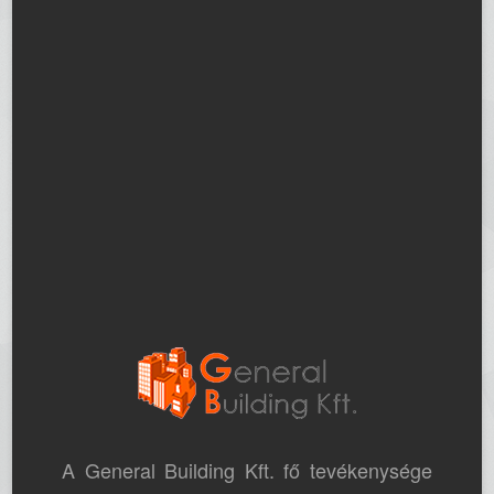
A General Building Kft. fő tevékenysége