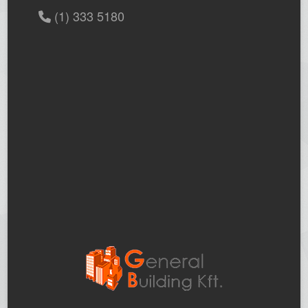
(1) 333 5180