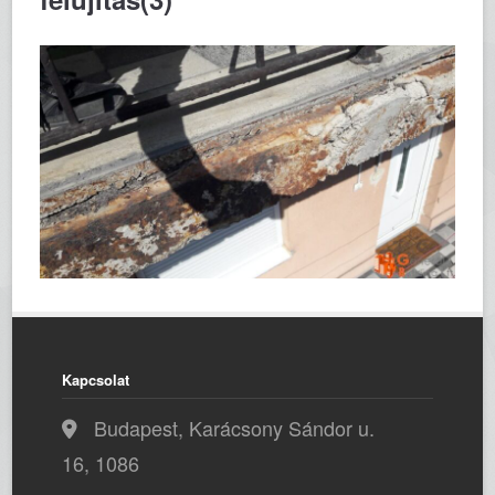
Kapcsolat
Budapest, Karácsony Sándor u.
16, 1086