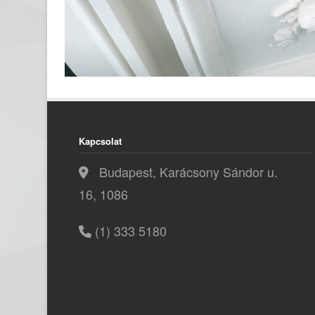
Kapcsolat
Budapest, Karácsony Sándor u.
16, 1086
(1) 333 5180