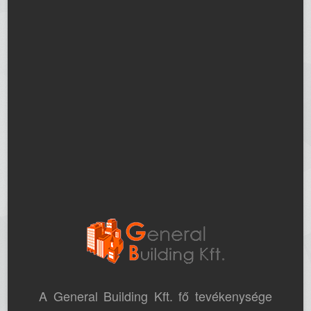
A General Building Kft. fő tevékenysége