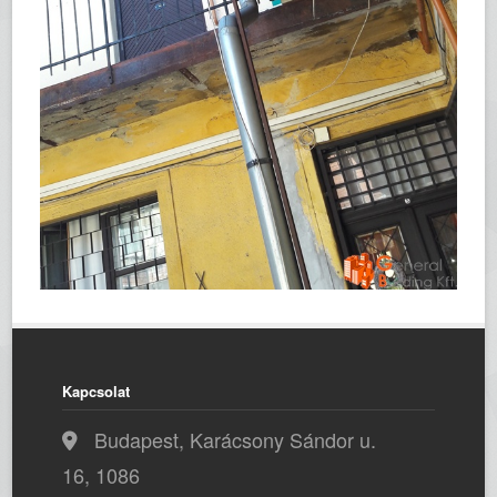
Kapcsolat
Budapest, Karácsony Sándor u.
16, 1086