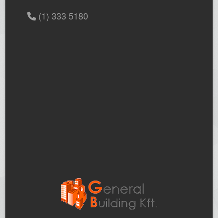
(1) 333 5180