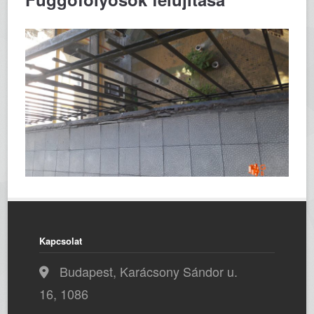
Kapcsolat
Budapest, Karácsony Sándor u.
16, 1086