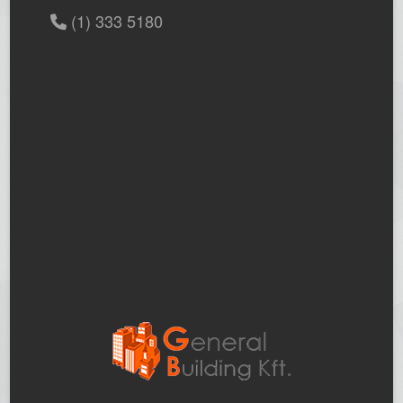
(1) 333 5180