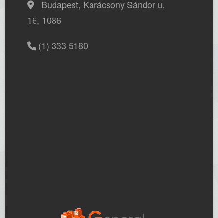
Budapest, Karácsony Sándor u.
16, 1086
(1) 333 5180