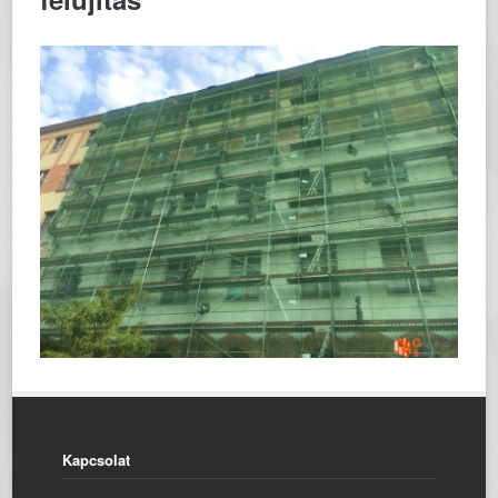
Kapcsolat