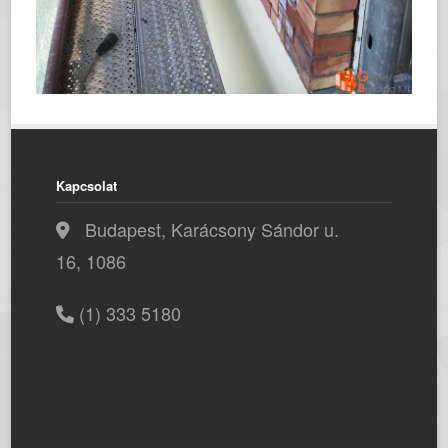
Kapcsolat
Budapest, Karácsony Sándor u.
16, 1086
(1) 333 5180