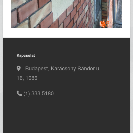
Kapcsolat
Budapest, Karácsony Sándor u.
16, 1086
(1) 333 5180