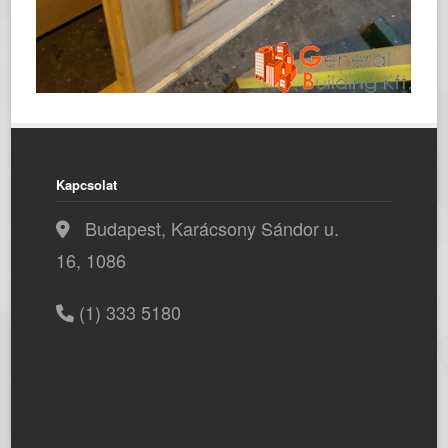
Kapcsolat
Budapest, Karácsony Sándor u.
16, 1086
(1) 333 5180