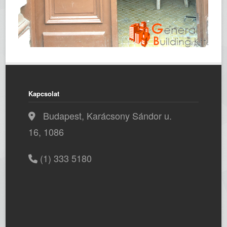
Kapcsolat
Budapest, Karácsony Sándor u.
16, 1086
(1) 333 5180