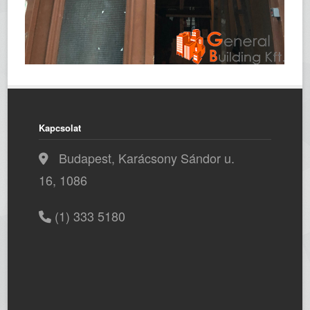
Kapcsolat
Budapest, Karácsony Sándor u.
16, 1086
(1) 333 5180