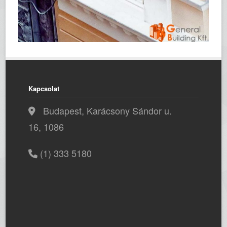
Kapcsolat
Budapest, Karácsony Sándor u.
16, 1086
(1) 333 5180