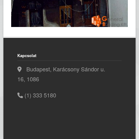
Kapcsolat
Budapest, Karácsony Sándor u.
16, 1086
(1) 333 5180