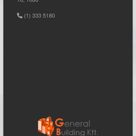
(1) 333 5180