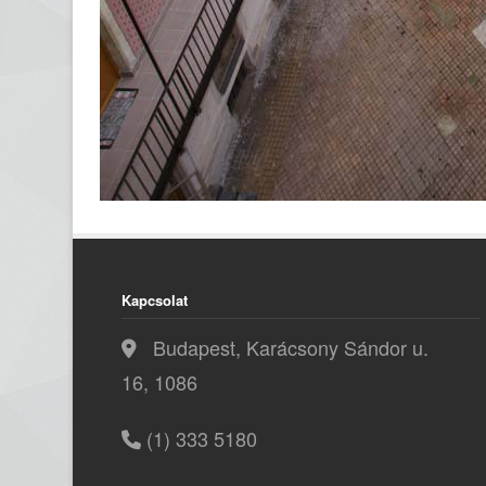
Kapcsolat
Budapest, Karácsony Sándor u.
16, 1086
(1) 333 5180