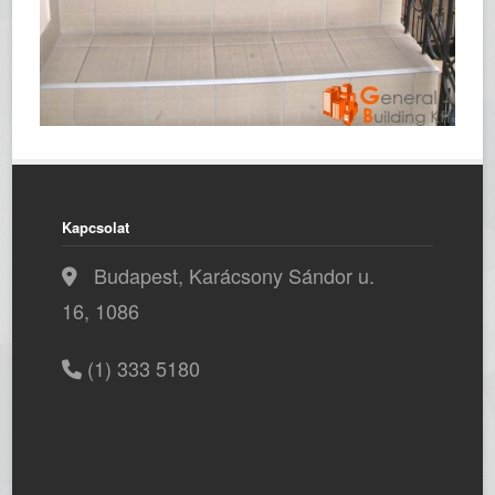
Kapcsolat
Budapest, Karácsony Sándor u.
16, 1086
(1) 333 5180