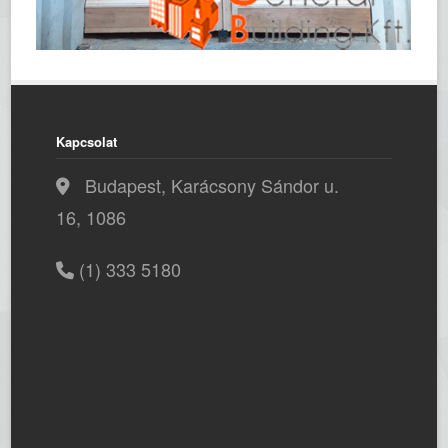
Kapcsolat
Budapest, Karácsony Sándor u.
16, 1086
(1) 333 5180