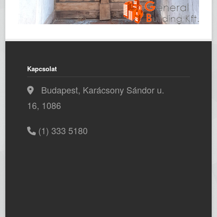
Kapcsolat
Budapest, Karácsony Sándor u.
16, 1086
(1) 333 5180