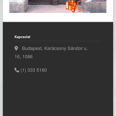
Kapcsolat
Budapest, Karácsony Sándor u.
16, 1086
(1) 333 5180