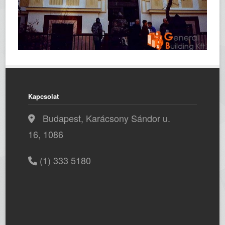
Kapcsolat
Budapest, Karácsony Sándor u.
16, 1086
(1) 333 5180