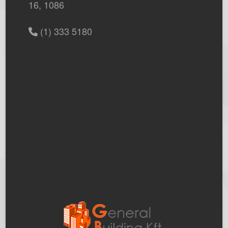
16, 1086
(1) 333 5180