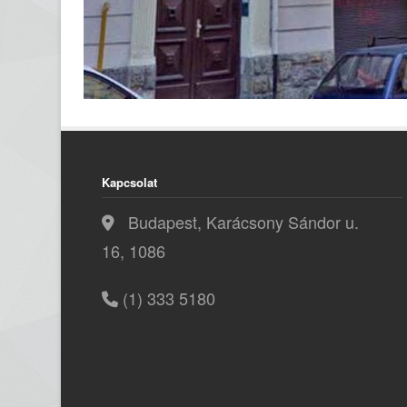
Kapcsolat
Budapest, Karácsony Sándor u.
16, 1086
(1) 333 5180