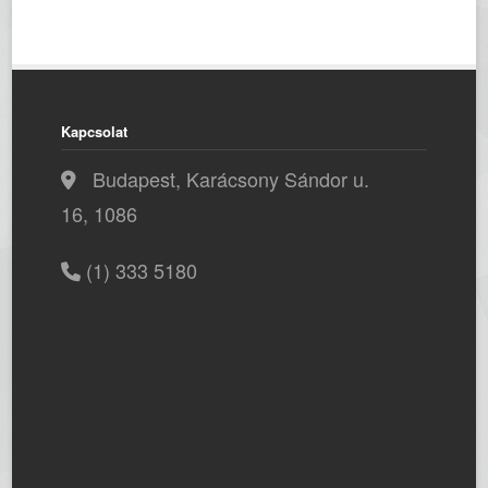
Kapcsolat
Budapest, Karácsony Sándor u.
16, 1086
(1) 333 5180