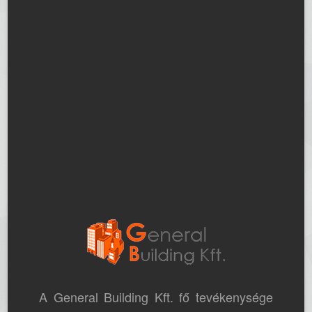
A General Building Kft. fő tevékenysége