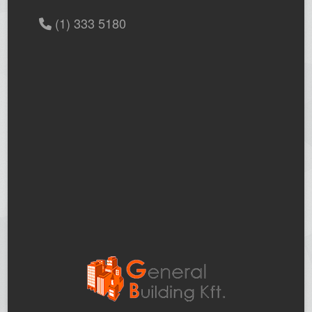
(1) 333 5180