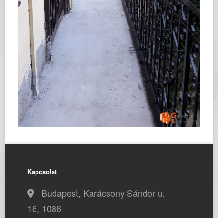
Kapcsolat
Budapest, Karácsony Sándor u.
16, 1086