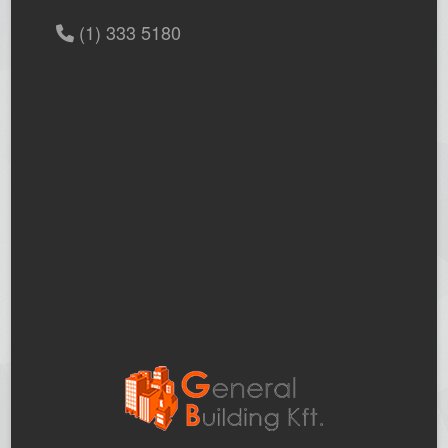
(1) 333 5180