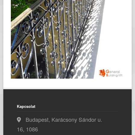
Kapcsolat
Budapest, Karácsony Sándor u.
16, 1086