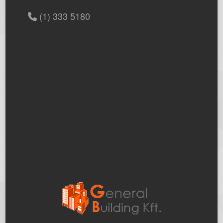
(1) 333 5180