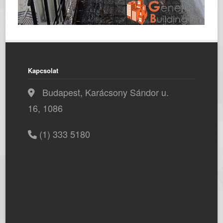
Kapcsolat
Budapest, Karácsony Sándor u.
16, 1086
(1) 333 5180