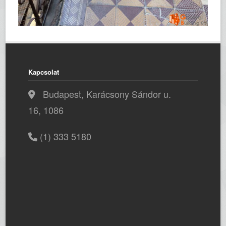
Kapcsolat
Budapest, Karácsony Sándor u.
16, 1086
(1) 333 5180