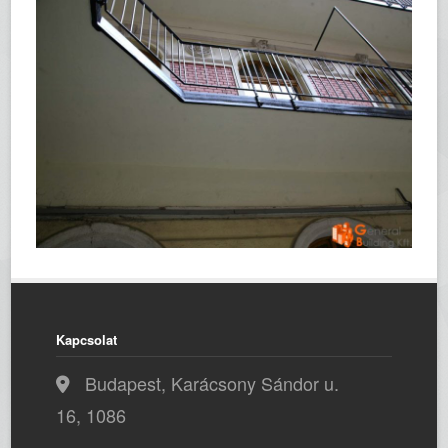
Kapcsolat
Budapest, Karácsony Sándor u.
16, 1086