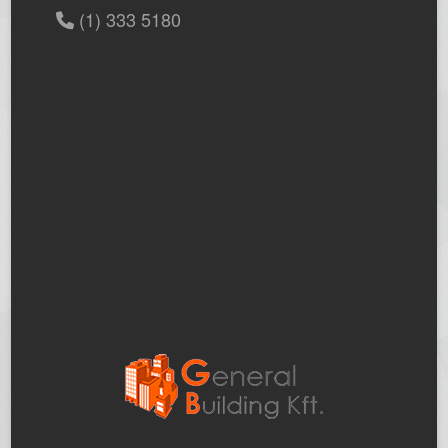
(1) 333 5180