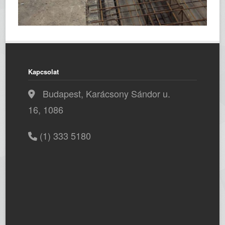
Kapcsolat
Budapest, Karácsony Sándor u.
16, 1086
(1) 333 5180