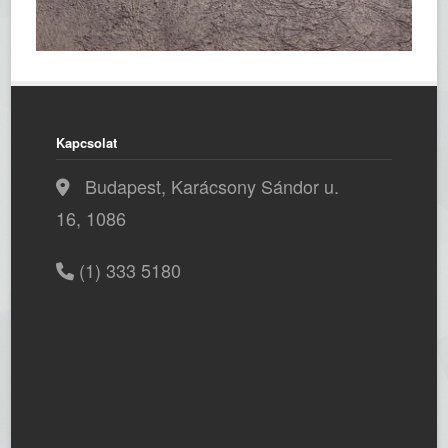
Kapcsolat
Budapest, Karácsony Sándor u.
16, 1086
(1) 333 5180