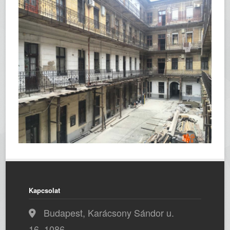
Kapcsolat
Budapest, Karácsony Sándor u.
16, 1086