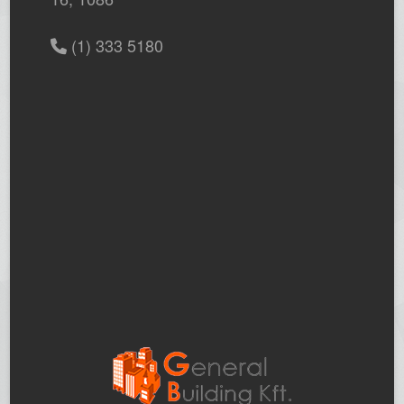
(1) 333 5180