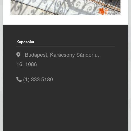
Kapcsolat
Budapest, Karácsony Sándor u.
16, 1086
(1) 333 5180