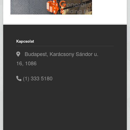
Kapcsolat
Budapest, Karácsony Sándor u.
16, 1086
(1) 333 5180