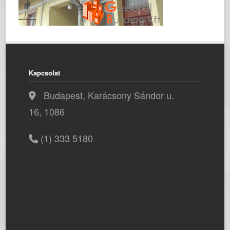
Kapcsolat
Budapest, Karácsony Sándor u.
16, 1086
(1) 333 5180