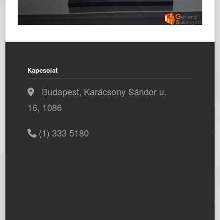
Kapcsolat
Budapest, Karácsony Sándor u.
16, 1086
(1) 333 5180