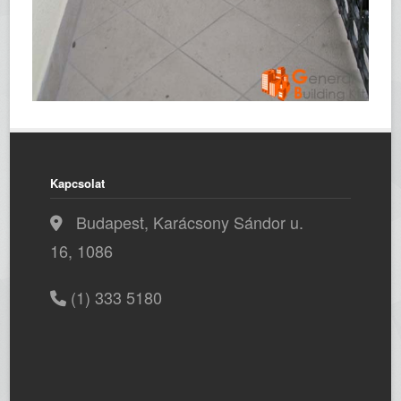
Kapcsolat
Budapest, Karácsony Sándor u.
16, 1086
(1) 333 5180