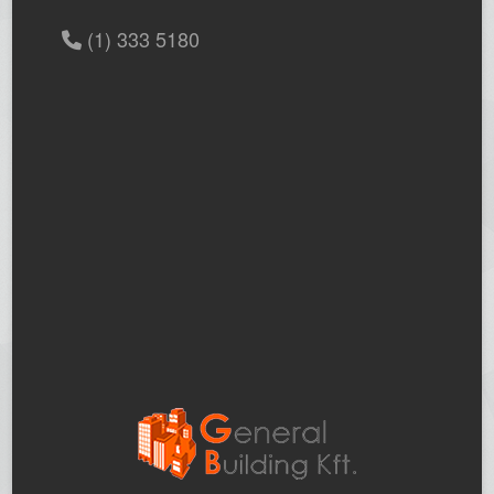
(1) 333 5180