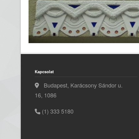
Kapcsolat
Budapest, Karácsony Sándor u.
16, 1086
(1) 333 5180