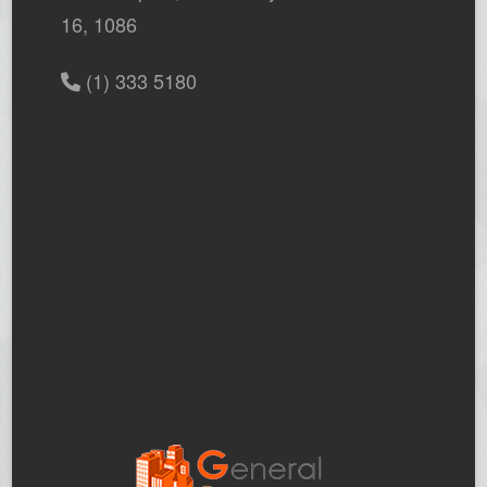
16, 1086
(1) 333 5180