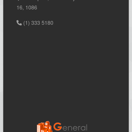
16, 1086
(1) 333 5180