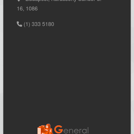
16, 1086
(1) 333 5180