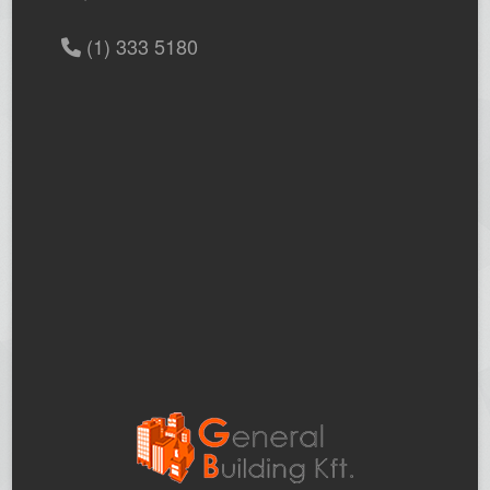
(1) 333 5180