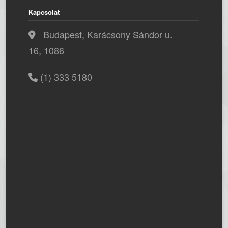
Kapcsolat
Budapest, Karácsony Sándor u.
16, 1086
(1) 333 5180