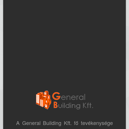
A General Building Kft. fő tevékenysége