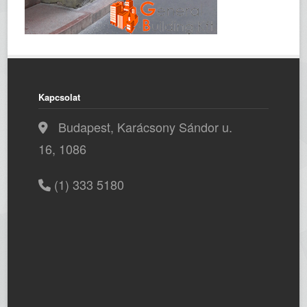
Kapcsolat
Budapest, Karácsony Sándor u.
16, 1086
(1) 333 5180