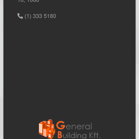
(1) 333 5180